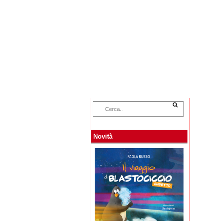
Home
Categorie
Novità