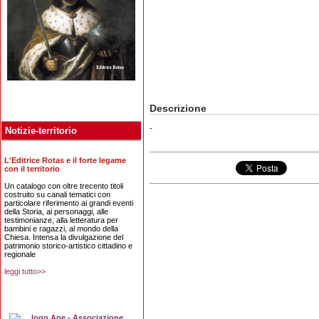
Descrizione
-
Notizie-territorio
L'Editrice Rotas e il forte legame
con il territorio
Un catalogo con oltre trecento titoli
costruito su canali tematici con
particolare riferimento ai grandi eventi
della Storia, ai personaggi, alle
testimonianze, alla letteratura per
bambini e ragazzi, al mondo della
Chiesa. Intensa la divulgazione del
patrimonio storico-artistico cittadino e
regionale
leggi tutto>>