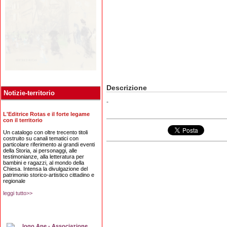
Descrizione
Notizie-territorio
-
L'Editrice Rotas e il forte legame
con il territorio
Un catalogo con oltre trecento titoli
costruito su canali tematici con
particolare riferimento ai grandi eventi
della Storia, ai personaggi, alle
testimonianze, alla letteratura per
bambini e ragazzi, al mondo della
Chiesa. Intensa la divulgazione del
patrimonio storico-artistico cittadino e
regionale
leggi tutto>>