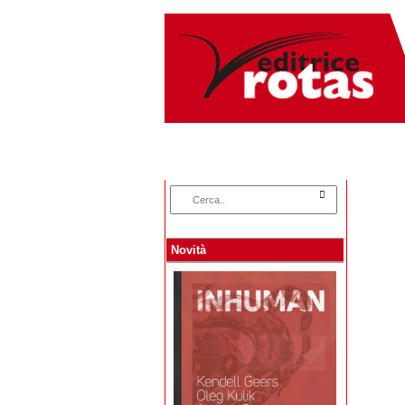
Home
Categorie
Novità