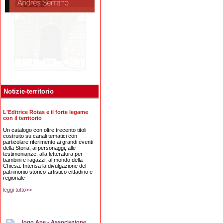
Notizie-territorio
L'Editrice Rotas e il forte legame
con il territorio
Un catalogo con oltre trecento titoli
costruito su canali tematici con
particolare riferimento ai grandi eventi
della Storia, ai personaggi, alle
testimonianze, alla letteratura per
bambini e ragazzi, al mondo della
Chiesa. Intensa la divulgazione del
patrimonio storico-artistico cittadino e
regionale
leggi tutto>>