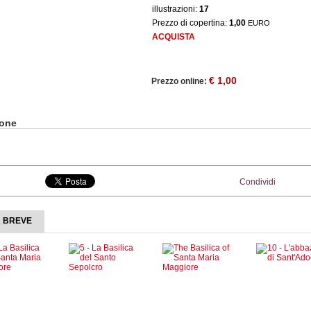
illustrazioni:
17
Prezzo di copertina:
1,00
EURO
ACQUISTA
€ 1,00
Prezzo online:
ione
Condividi
A BREVE