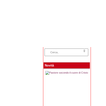
Home
Categorie
Novità