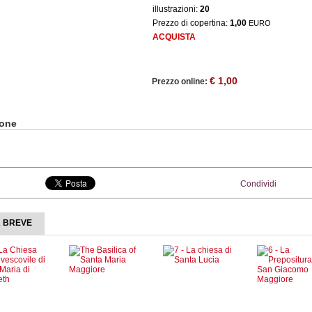
illustrazioni:
20
Prezzo di copertina:
1,00
EURO
ACQUISTA
€ 1,00
Prezzo online:
ione
Condividi
A BREVE