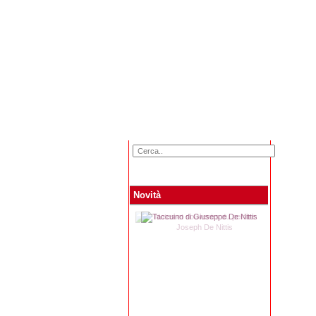
Home
Categorie
Novità